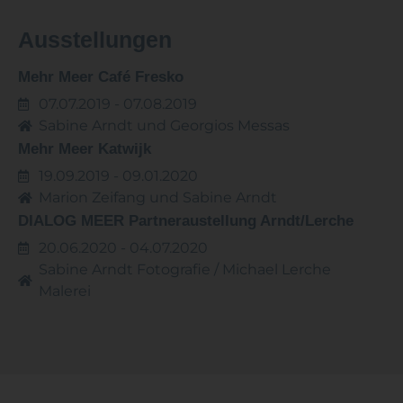
Ausstellungen
Mehr Meer Café Fresko
07.07.2019 - 07.08.2019
Sabine Arndt und Georgios Messas
Mehr Meer Katwijk
19.09.2019 - 09.01.2020
Marion Zeifang und Sabine Arndt
DIALOG MEER Partneraustellung Arndt/Lerche
20.06.2020 - 04.07.2020
Sabine Arndt Fotografie / Michael Lerche
Malerei