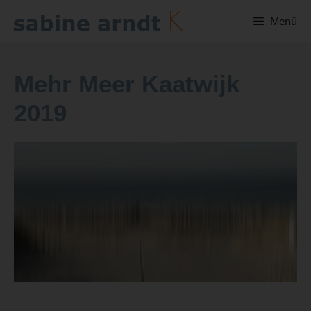
Menü
Mehr Meer Kaatwijk
2019