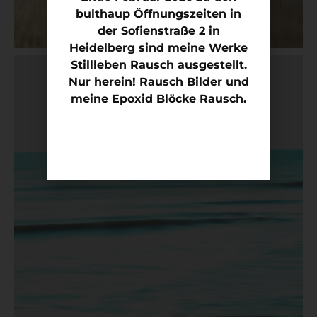
bulthaup Öffnungszeiten in
der Sofienstraße 2 in
Heidelberg sind meine Werke
Stillleben Rausch ausgestellt.
Nur herein! Rausch Bilder und
meine Epoxid Blöcke Rausch.