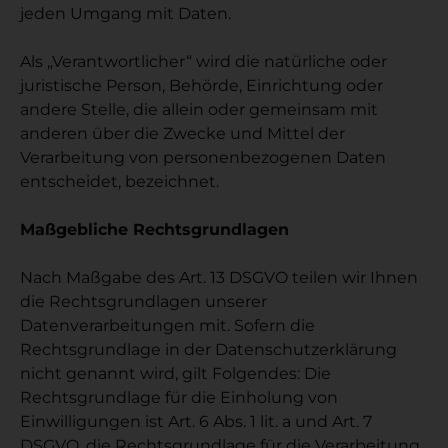
jeden Umgang mit Daten.
Als „Verantwortlicher“ wird die natürliche oder
juristische Person, Behörde, Einrichtung oder
andere Stelle, die allein oder gemeinsam mit
anderen über die Zwecke und Mittel der
Verarbeitung von personenbezogenen Daten
entscheidet, bezeichnet.
Maßgebliche Rechtsgrundlagen
Nach Maßgabe des Art. 13 DSGVO teilen wir Ihnen
die Rechtsgrundlagen unserer
Datenverarbeitungen mit. Sofern die
Rechtsgrundlage in der Datenschutzerklärung
nicht genannt wird, gilt Folgendes: Die
Rechtsgrundlage für die Einholung von
Einwilligungen ist Art. 6 Abs. 1 lit. a und Art. 7
DSGVO, die Rechtsgrundlage für die Verarbeitung