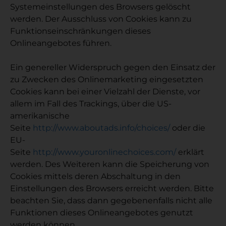
Systemeinstellungen des Browsers gelöscht
werden. Der Ausschluss von Cookies kann zu
Funktionseinschränkungen dieses
Onlineangebotes führen.
Ein genereller Widerspruch gegen den Einsatz der
zu Zwecken des Onlinemarketing eingesetzten
Cookies kann bei einer Vielzahl der Dienste, vor
allem im Fall des Trackings, über die US-
amerikanische
Seite
http://www.aboutads.info/choices/
oder die
EU-
Seite
http://www.youronlinechoices.com/
erklärt
werden. Des Weiteren kann die Speicherung von
Cookies mittels deren Abschaltung in den
Einstellungen des Browsers erreicht werden. Bitte
beachten Sie, dass dann gegebenenfalls nicht alle
Funktionen dieses Onlineangebotes genutzt
werden können.