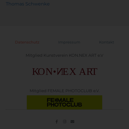
Thomas Schwenke
Datenschutz
Impressum
Kontakt
Mitglied Kunstverein KON.NEX ART e.V
Mitglied FEMALE PHOTOCLUB e.V.