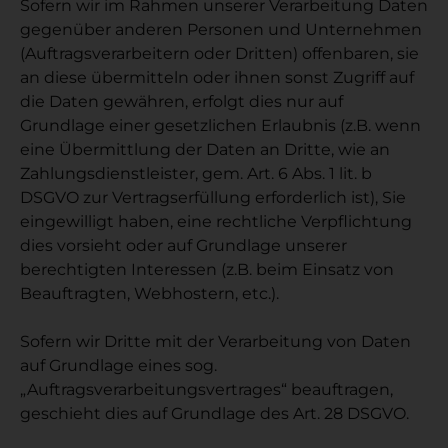
Sofern wir im Rahmen unserer Verarbeitung Daten
gegenüber anderen Personen und Unternehmen
(Auftragsverarbeitern oder Dritten) offenbaren, sie
an diese übermitteln oder ihnen sonst Zugriff auf
die Daten gewähren, erfolgt dies nur auf
Grundlage einer gesetzlichen Erlaubnis (z.B. wenn
eine Übermittlung der Daten an Dritte, wie an
Zahlungsdienstleister, gem. Art. 6 Abs. 1 lit. b
DSGVO zur Vertragserfüllung erforderlich ist), Sie
eingewilligt haben, eine rechtliche Verpflichtung
dies vorsieht oder auf Grundlage unserer
berechtigten Interessen (z.B. beim Einsatz von
Beauftragten, Webhostern, etc.).
Sofern wir Dritte mit der Verarbeitung von Daten
auf Grundlage eines sog.
„Auftragsverarbeitungsvertrages“ beauftragen,
geschieht dies auf Grundlage des Art. 28 DSGVO.