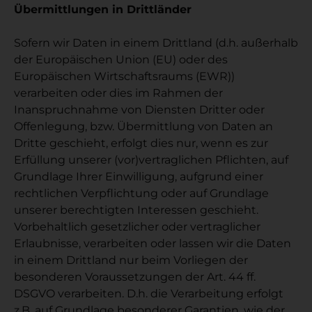
Übermittlungen in Drittländer
Sofern wir Daten in einem Drittland (d.h. außerhalb
der Europäischen Union (EU) oder des
Europäischen Wirtschaftsraums (EWR))
verarbeiten oder dies im Rahmen der
Inanspruchnahme von Diensten Dritter oder
Offenlegung, bzw. Übermittlung von Daten an
Dritte geschieht, erfolgt dies nur, wenn es zur
Erfüllung unserer (vor)vertraglichen Pflichten, auf
Grundlage Ihrer Einwilligung, aufgrund einer
rechtlichen Verpflichtung oder auf Grundlage
unserer berechtigten Interessen geschieht.
Vorbehaltlich gesetzlicher oder vertraglicher
Erlaubnisse, verarbeiten oder lassen wir die Daten
in einem Drittland nur beim Vorliegen der
besonderen Voraussetzungen der Art. 44 ff.
DSGVO verarbeiten. D.h. die Verarbeitung erfolgt
z.B. auf Grundlage besonderer Garantien, wie der