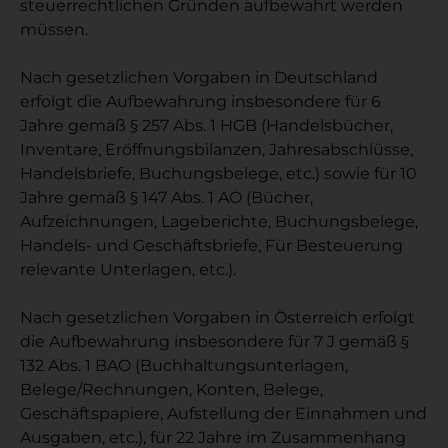
steuerrechtlichen Gründen aufbewahrt werden
müssen.
Nach gesetzlichen Vorgaben in Deutschland
erfolgt die Aufbewahrung insbesondere für 6
Jahre gemäß § 257 Abs. 1 HGB (Handelsbücher,
Inventare, Eröffnungsbilanzen, Jahresabschlüsse,
Handelsbriefe, Buchungsbelege, etc.) sowie für 10
Jahre gemäß § 147 Abs. 1 AO (Bücher,
Aufzeichnungen, Lageberichte, Buchungsbelege,
Handels- und Geschäftsbriefe, Für Besteuerung
relevante Unterlagen, etc.).
Nach gesetzlichen Vorgaben in Österreich erfolgt
die Aufbewahrung insbesondere für 7 J gemäß §
132 Abs. 1 BAO (Buchhaltungsunterlagen,
Belege/Rechnungen, Konten, Belege,
Geschäftspapiere, Aufstellung der Einnahmen und
Ausgaben, etc.), für 22 Jahre im Zusammenhang