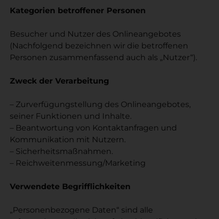
Kategorien betroffener Personen
Besucher und Nutzer des Onlineangebotes
(Nachfolgend bezeichnen wir die betroffenen
Personen zusammenfassend auch als „Nutzer“).
Zweck der Verarbeitung
– Zurverfügungstellung des Onlineangebotes,
seiner Funktionen und Inhalte.
– Beantwortung von Kontaktanfragen und
Kommunikation mit Nutzern.
– Sicherheitsmaßnahmen.
– Reichweitenmessung/Marketing
Verwendete Begrifflichkeiten
„Personenbezogene Daten“ sind alle