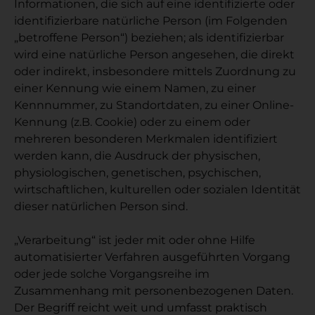
Informationen, die sich auf eine identifizierte oder
identifizierbare natürliche Person (im Folgenden
„betroffene Person“) beziehen; als identifizierbar
wird eine natürliche Person angesehen, die direkt
oder indirekt, insbesondere mittels Zuordnung zu
einer Kennung wie einem Namen, zu einer
Kennnummer, zu Standortdaten, zu einer Online-
Kennung (z.B. Cookie) oder zu einem oder
mehreren besonderen Merkmalen identifiziert
werden kann, die Ausdruck der physischen,
physiologischen, genetischen, psychischen,
wirtschaftlichen, kulturellen oder sozialen Identität
dieser natürlichen Person sind.
„Verarbeitung“ ist jeder mit oder ohne Hilfe
automatisierter Verfahren ausgeführten Vorgang
oder jede solche Vorgangsreihe im
Zusammenhang mit personenbezogenen Daten.
Der Begriff reicht weit und umfasst praktisch