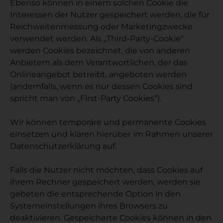
Ebenso können in einem solchen Cookie die
Interessen der Nutzer gespeichert werden, die für
Reichweitenmessung oder Marketingzwecke
verwendet werden. Als „Third-Party-Cookie“
werden Cookies bezeichnet, die von anderen
Anbietern als dem Verantwortlichen, der das
Onlineangebot betreibt, angeboten werden
(andernfalls, wenn es nur dessen Cookies sind
spricht man von „First-Party Cookies“).
Wir können temporäre und permanente Cookies
einsetzen und klären hierüber im Rahmen unserer
Datenschutzerklärung auf.
Falls die Nutzer nicht möchten, dass Cookies auf
ihrem Rechner gespeichert werden, werden sie
gebeten die entsprechende Option in den
Systemeinstellungen ihres Browsers zu
deaktivieren. Gespeicherte Cookies können in den