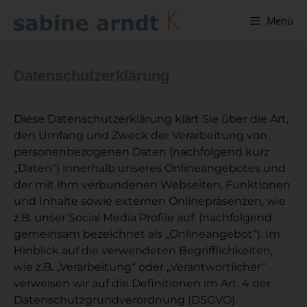
Menü
Datenschutzerklärung
Diese Datenschutzerklärung klärt Sie über die Art,
den Umfang und Zweck der Verarbeitung von
personenbezogenen Daten (nachfolgend kurz
„Daten“) innerhalb unseres Onlineangebotes und
der mit ihm verbundenen Webseiten, Funktionen
und Inhalte sowie externen Onlinepräsenzen, wie
z.B. unser Social Media Profile auf. (nachfolgend
gemeinsam bezeichnet als „Onlineangebot“). Im
Hinblick auf die verwendeten Begrifflichkeiten,
wie z.B. „Verarbeitung“ oder „Verantwortlicher“
verweisen wir auf die Definitionen im Art. 4 der
Datenschutzgrundverordnung (DSGVO).