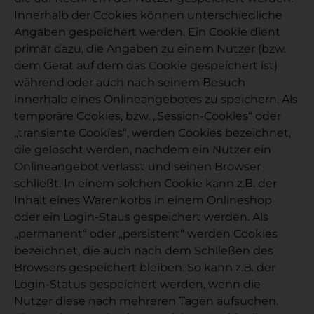
Innerhalb der Cookies können unterschiedliche
Angaben gespeichert werden. Ein Cookie dient
primär dazu, die Angaben zu einem Nutzer (bzw.
dem Gerät auf dem das Cookie gespeichert ist)
während oder auch nach seinem Besuch
innerhalb eines Onlineangebotes zu speichern. Als
temporäre Cookies, bzw. „Session-Cookies“ oder
„transiente Cookies“, werden Cookies bezeichnet,
die gelöscht werden, nachdem ein Nutzer ein
Onlineangebot verlässt und seinen Browser
schließt. In einem solchen Cookie kann z.B. der
Inhalt eines Warenkorbs in einem Onlineshop
oder ein Login-Staus gespeichert werden. Als
„permanent“ oder „persistent“ werden Cookies
bezeichnet, die auch nach dem Schließen des
Browsers gespeichert bleiben. So kann z.B. der
Login-Status gespeichert werden, wenn die
Nutzer diese nach mehreren Tagen aufsuchen.