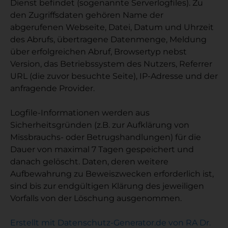
Dienst befindet (sogenannte Serverlogfiles). Zu
den Zugriffsdaten gehören Name der
abgerufenen Webseite, Datei, Datum und Uhrzeit
des Abrufs, übertragene Datenmenge, Meldung
über erfolgreichen Abruf, Browsertyp nebst
Version, das Betriebssystem des Nutzers, Referrer
URL (die zuvor besuchte Seite), IP-Adresse und der
anfragende Provider.
Logfile-Informationen werden aus
Sicherheitsgründen (z.B. zur Aufklärung von
Missbrauchs- oder Betrugshandlungen) für die
Dauer von maximal 7 Tagen gespeichert und
danach gelöscht. Daten, deren weitere
Aufbewahrung zu Beweiszwecken erforderlich ist,
sind bis zur endgültigen Klärung des jeweiligen
Vorfalls von der Löschung ausgenommen.
Erstellt mit Datenschutz-Generator.de von RA Dr.