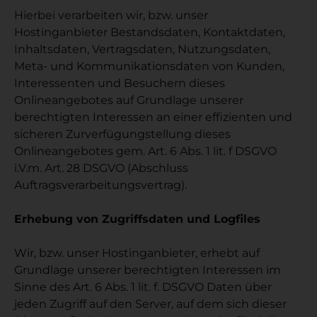
Hierbei verarbeiten wir, bzw. unser
Hostinganbieter Bestandsdaten, Kontaktdaten,
Inhaltsdaten, Vertragsdaten, Nutzungsdaten,
Meta- und Kommunikationsdaten von Kunden,
Interessenten und Besuchern dieses
Onlineangebotes auf Grundlage unserer
berechtigten Interessen an einer effizienten und
sicheren Zurverfügungstellung dieses
Onlineangebotes gem. Art. 6 Abs. 1 lit. f DSGVO
i.V.m. Art. 28 DSGVO (Abschluss
Auftragsverarbeitungsvertrag).
Erhebung von Zugriffsdaten und Logfiles
Wir, bzw. unser Hostinganbieter, erhebt auf
Grundlage unserer berechtigten Interessen im
Sinne des Art. 6 Abs. 1 lit. f. DSGVO Daten über
jeden Zugriff auf den Server, auf dem sich dieser