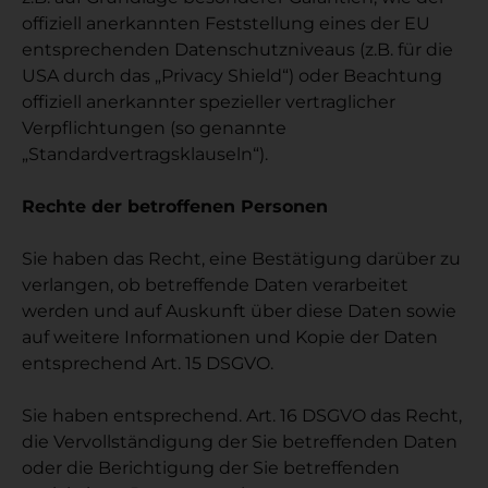
offiziell anerkannten Feststellung eines der EU
entsprechenden Datenschutzniveaus (z.B. für die
USA durch das „Privacy Shield“) oder Beachtung
offiziell anerkannter spezieller vertraglicher
Verpflichtungen (so genannte
„Standardvertragsklauseln“).
Rechte der betroffenen Personen
Sie haben das Recht, eine Bestätigung darüber zu
verlangen, ob betreffende Daten verarbeitet
werden und auf Auskunft über diese Daten sowie
auf weitere Informationen und Kopie der Daten
entsprechend Art. 15 DSGVO.
Sie haben entsprechend. Art. 16 DSGVO das Recht,
die Vervollständigung der Sie betreffenden Daten
oder die Berichtigung der Sie betreffenden