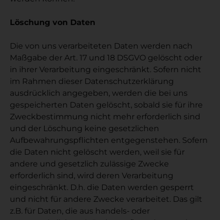
Löschung von Daten
Die von uns verarbeiteten Daten werden nach
Maßgabe der Art. 17 und 18 DSGVO gelöscht oder
in ihrer Verarbeitung eingeschränkt. Sofern nicht
im Rahmen dieser Datenschutzerklärung
ausdrücklich angegeben, werden die bei uns
gespeicherten Daten gelöscht, sobald sie für ihre
Zweckbestimmung nicht mehr erforderlich sind
und der Löschung keine gesetzlichen
Aufbewahrungspflichten entgegenstehen. Sofern
die Daten nicht gelöscht werden, weil sie für
andere und gesetzlich zulässige Zwecke
erforderlich sind, wird deren Verarbeitung
eingeschränkt. D.h. die Daten werden gesperrt
und nicht für andere Zwecke verarbeitet. Das gilt
z.B. für Daten, die aus handels- oder