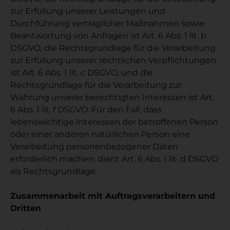
zur Erfüllung unserer Leistungen und
Durchführung vertraglicher Maßnahmen sowie
Beantwortung von Anfragen ist Art. 6 Abs. 1 lit. b
DSGVO, die Rechtsgrundlage für die Verarbeitung
zur Erfüllung unserer rechtlichen Verpflichtungen
ist Art. 6 Abs. 1 lit. c DSGVO, und die
Rechtsgrundlage für die Verarbeitung zur
Wahrung unserer berechtigten Interessen ist Art.
6 Abs. 1 lit. f DSGVO. Für den Fall, dass
lebenswichtige Interessen der betroffenen Person
oder einer anderen natürlichen Person eine
Verarbeitung personenbezogener Daten
erforderlich machen, dient Art. 6 Abs. 1 lit. d DSGVO
als Rechtsgrundlage.
Zusammenarbeit mit Auftragsverarbeitern und
Dritten