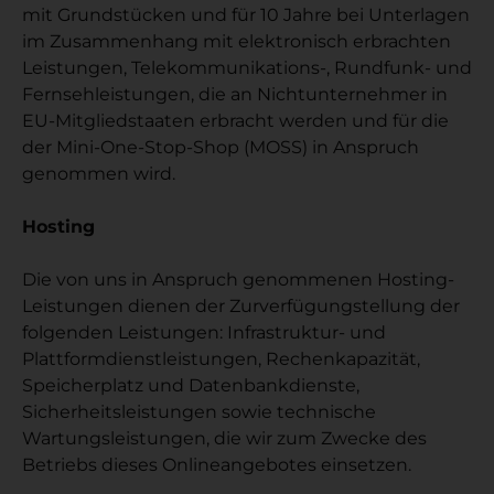
mit Grundstücken und für 10 Jahre bei Unterlagen
im Zusammenhang mit elektronisch erbrachten
Leistungen, Telekommunikations-, Rundfunk- und
Fernsehleistungen, die an Nichtunternehmer in
EU-Mitgliedstaaten erbracht werden und für die
der Mini-One-Stop-Shop (MOSS) in Anspruch
genommen wird.
Hosting
Die von uns in Anspruch genommenen Hosting-
Leistungen dienen der Zurverfügungstellung der
folgenden Leistungen: Infrastruktur- und
Plattformdienstleistungen, Rechenkapazität,
Speicherplatz und Datenbankdienste,
Sicherheitsleistungen sowie technische
Wartungsleistungen, die wir zum Zwecke des
Betriebs dieses Onlineangebotes einsetzen.