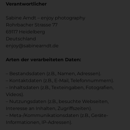
Verantwortlicher
Sabine Arndt – enjoy photography
Rohrbacher Strasse 77
69117 Heidelberg
Deutschland
enjoy@sabinearndt.de
Arten der verarbeiteten Daten:
– Bestandsdaten (z.B., Namen, Adressen).
– Kontaktdaten (z.B., E-Mail, Telefonnummern).
– Inhaltsdaten (z.B., Texteingaben, Fotografien,
Videos).
– Nutzungsdaten (z.B., besuchte Webseiten,
Interesse an Inhalten, Zugriffszeiten).
– Meta-/Kommunikationsdaten (z.B., Geräte-
Informationen, IP-Adressen).