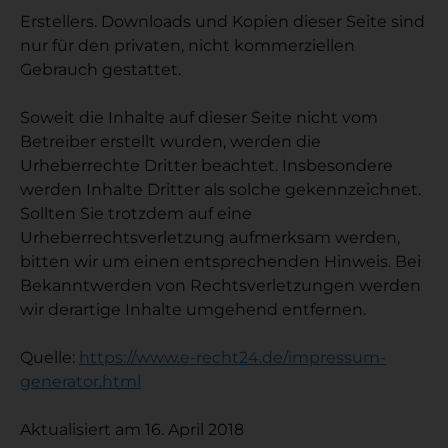
Erstellers. Downloads und Kopien dieser Seite sind
nur für den privaten, nicht kommerziellen
Gebrauch gestattet.
Soweit die Inhalte auf dieser Seite nicht vom
Betreiber erstellt wurden, werden die
Urheberrechte Dritter beachtet. Insbesondere
werden Inhalte Dritter als solche gekennzeichnet.
Sollten Sie trotzdem auf eine
Urheberrechtsverletzung aufmerksam werden,
bitten wir um einen entsprechenden Hinweis. Bei
Bekanntwerden von Rechtsverletzungen werden
wir derartige Inhalte umgehend entfernen.
Quelle:
https://www.e-recht24.de/impressum-
generator.html
Aktualisiert am 16. April 2018