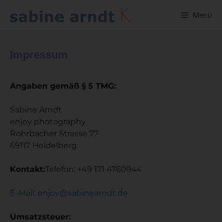
Menü
Impressum
Angaben gemäß § 5 TMG:
Sabine Arndt
enjoy photography
Rohrbacher Strasse 77
69117 Heidelberg
Kontakt:
Telefon: +49 171 4760944
E-Mail: enjoy@sabinearndt.de
Umsatzsteuer: