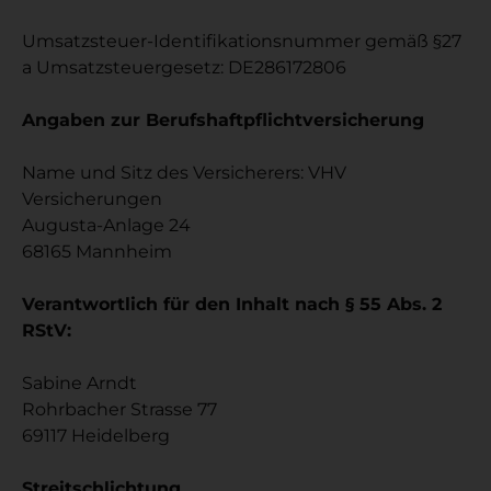
Umsatzsteuer-Identifikationsnummer gemäß §27
a Umsatzsteuergesetz: DE286172806
Angaben zur Berufshaftpflichtversicherung
Name und Sitz des Versicherers: VHV
Versicherungen
Augusta-Anlage 24
68165 Mannheim
Verantwortlich für den Inhalt nach § 55 Abs. 2
RStV:
Sabine Arndt
Rohrbacher Strasse 77
69117 Heidelberg
Streitschlichtung