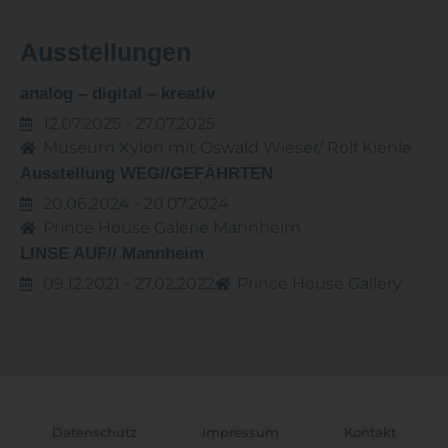
Ausstellungen
analog – digital – kreativ
12.07.2025 - 27.07.2025
Museum Xylon mit Oswald Wieser/ Rolf Kienle
Ausstellung WEG//GEFÄHRTEN
20.06.2024 - 20.07.2024
Prince House Galerie Mannheim
LINSE AUF// Mannheim
09.12.2021 - 27.02.2022
Prince House Gallery
Datenschutz
Impressum
Kontakt