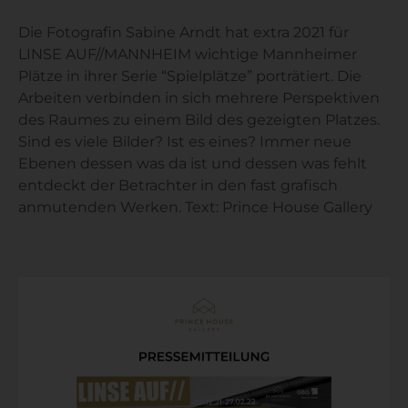
Die Fotografin Sabine Arndt hat extra 2021 für
LINSE AUF//MANNHEIM wichtige Mannheimer
Plätze in ihrer Serie “Spielplätze” porträtiert. Die
Arbeiten verbinden in sich mehrere Perspektiven
des Raumes zu einem Bild des gezeigten Platzes.
Sind es viele Bilder? Ist es eines? Immer neue
Ebenen dessen was da ist und dessen was fehlt
entdeckt der Betrachter in den fast grafisch
anmutenden Werken. Text: Prince House Gallery